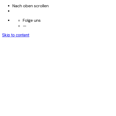
Nach oben scrollen
Folge uns
—
Skip to content
OUSLY GAMES
OUSLY GAMES
OUSLY GAMES
das unternehmen
Karriere
investor Relations
Impressum
das unternehmen
Karriere
investor Relations
Impressum