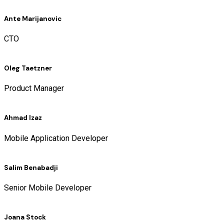
Ante Marijanovic
CTO
Oleg Taetzner
Product Manager
Ahmad Izaz
Mobile Application Developer
Salim Benabadji
Senior Mobile Developer
Joana Stock