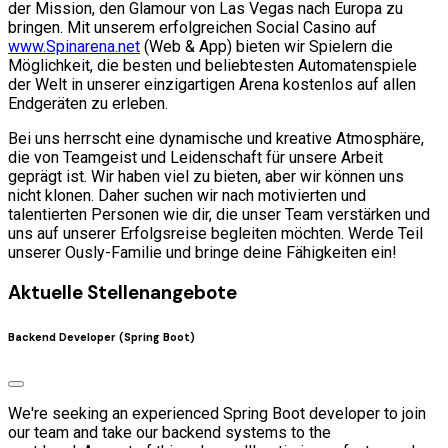
der Mission, den Glamour von Las Vegas nach Europa zu
bringen. Mit unserem erfolgreichen Social Casino auf
www.Spinarena.net
(Web & App) bieten wir Spielern die
Möglichkeit, die besten und beliebtesten Automatenspiele
der Welt in unserer einzigartigen Arena kostenlos auf allen
Endgeräten zu erleben.
Bei uns herrscht eine dynamische und kreative Atmosphäre,
die von Teamgeist und Leidenschaft für unsere Arbeit
geprägt ist. Wir haben viel zu bieten, aber wir können uns
nicht klonen. Daher suchen wir nach motivierten und
talentierten Personen wie dir, die unser Team verstärken und
uns auf unserer Erfolgsreise begleiten möchten. Werde Teil
unserer Ously-Familie und bringe deine Fähigkeiten ein!
Aktuelle Stellenangebote
Backend Developer (Spring Boot)
We're seeking an experienced Spring Boot developer to join
our team and take our backend systems to the