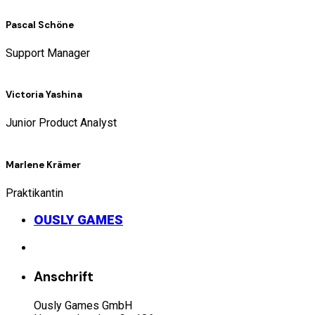
Pascal Schöne
Support Manager
Victoria Yashina
Junior Product Analyst
Marlene Krämer
Praktikantin
OUSLY GAMES
Anschrift
Ously Games GmbH