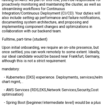
proactively monitoring and maintaining the cluster, as well as
streamlining workflows for Continuous
Integration/Continuous Deployment (CI/CD). Your duties will
also include setting up performance and failure notifications,
documenting system architecture, and proposing and
implementing component changes and optimizations in
collaboration with our backend team.
Fulltime, part-time (student)
Upon initial onboarding, we require an on-site presence, but
once settled, you can work remotely to some extent. Ideally,
our ideal candidate would be based near Frankfurt, Germany,
although this is not a strict requirement.
mandatory:
- Kubernetes (EKS) experience. Deployments, services,helm
chart mgmt,…
- AWS Services (RDS,EKS,Network Services,Security,Cost
optimisation)
- Spring Boot (beginner/intermediate level) would be a plus