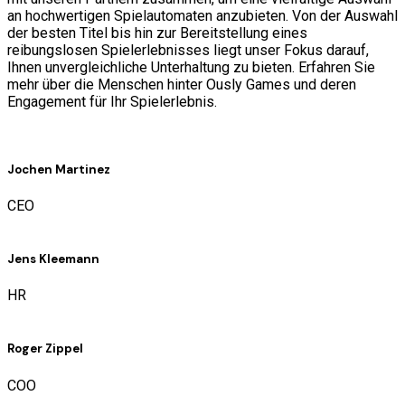
an hochwertigen Spielautomaten anzubieten. Von der Auswahl
der besten Titel bis hin zur Bereitstellung eines
reibungslosen Spielerlebnisses liegt unser Fokus darauf,
Ihnen unvergleichliche Unterhaltung zu bieten. Erfahren Sie
mehr über die Menschen hinter Ously Games und deren
Engagement für Ihr Spielerlebnis.
Jochen Martinez
CEO
Jens Kleemann
HR
Roger Zippel
COO