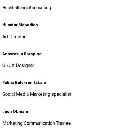
Buchhaltung/Accounting
Niloofar Monadian
Art Director
Anastasiia Sarapina
UI/UX Designer
Polina Belokrenitskaia
Social Media Marketing specialist
Leon Obmann
Marketing Communication Trainee