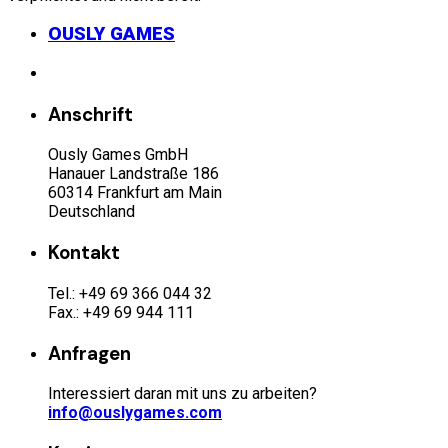
OUSLY GAMES
Anschrift
Ously Games GmbH
Hanauer Landstraße 186
60314 Frankfurt am Main
Deutschland
Kontakt
Tel.: +49 69 366 044 32
Fax.: +49 69 944 111
Anfragen
Interessiert daran mit uns zu arbeiten?
info@ouslygames.com